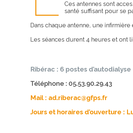
Ces antennes sont access
santé suffisant pour se 
Dans chaque antenne, une infirmière e
Les séances durent 4 heures et ont li
Ribérac : 6 postes d’autodialyse
Téléphone : 05.53.90.29.43
Mail : ad.riberac@gfps.fr
Jours et horaires d’ouverture : 