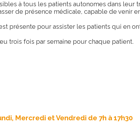
ibles à tous les patients autonomes dans leur tr
passer de présence médicale, capable de venir e
st présente pour assister les patients qui en on
eu trois fois par semaine pour chaque patient.
Lundi, Mercredi et Vendredi de 7h à 17h30