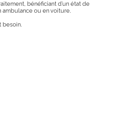
aitement, bénéficiant d’un état de
n ambulance ou en voiture.
t besoin.